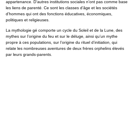
appartenance. D’autres institutions sociales n’ont pas comme base
les liens de parenté. Ce sont les classes d’âge et les sociétés
d’hommes qui ont des fonctions éducatives, économiques,
politiques et religieuses.
La mythologie gé comporte un cycle du Soleil et de la Lune, des
mythes sur l’origine du feu et sur le déluge, ainsi qu’un mythe
propre à ces populations, sur l’origine du rituel d’initiation, qui
relate les nombreuses aventures de deux frères orphelins élevés
par leurs grands-parents.