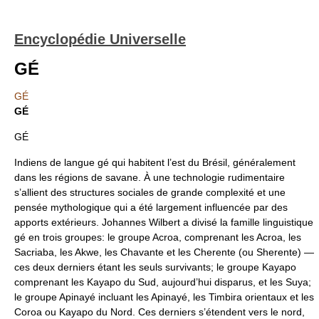
Encyclopédie Universelle
GÉ
GÉ
GÉ
GÉ
Indiens de langue gé qui habitent l’est du Brésil, généralement
dans les régions de savane. À une technologie rudimentaire
s’allient des structures sociales de grande complexité et une
pensée mythologique qui a été largement influencée par des
apports extérieurs. Johannes Wilbert a divisé la famille linguistique
gé en trois groupes: le groupe Acroa, comprenant les Acroa, les
Sacriaba, les Akwe, les Chavante et les Cherente (ou Sherente) —
ces deux derniers étant les seuls survivants; le groupe Kayapo
comprenant les Kayapo du Sud, aujourd’hui disparus, et les Suya;
le groupe Apinayé incluant les Apinayé, les Timbira orientaux et les
Coroa ou Kayapo du Nord. Ces derniers s’étendent vers le nord,