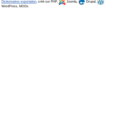
Dictionnaires exportation
, créé sur PHP,
Joomla,
Drupal,
WordPress, MODx.