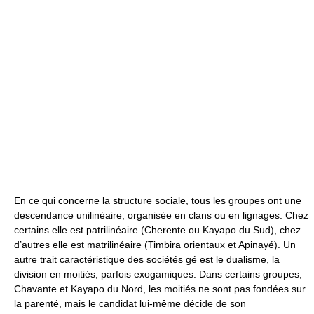
En ce qui concerne la structure sociale, tous les groupes ont une
descendance unilinéaire, organisée en clans ou en lignages. Chez
certains elle est patrilinéaire (Cherente ou Kayapo du Sud), chez
d’autres elle est matrilinéaire (Timbira orientaux et Apinayé). Un
autre trait caractéristique des sociétés gé est le dualisme, la
division en moitiés, parfois exogamiques. Dans certains groupes,
Chavante et Kayapo du Nord, les moitiés ne sont pas fondées sur
la parenté, mais le candidat lui-même décide de son